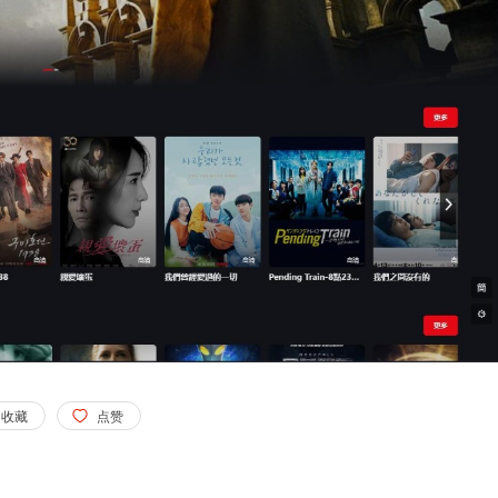
收藏
点赞