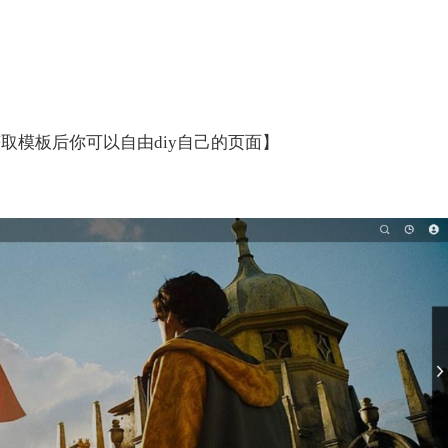
取模板后你可以自由diy自己的页面】