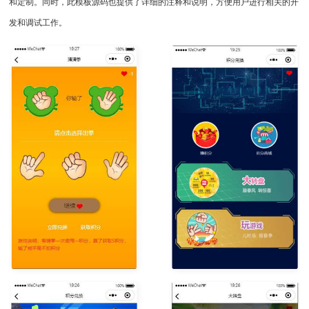
和定制。同时，此模板源码也提供了详细的注释和说明，方便用户进行相关的开
发和调试工作。