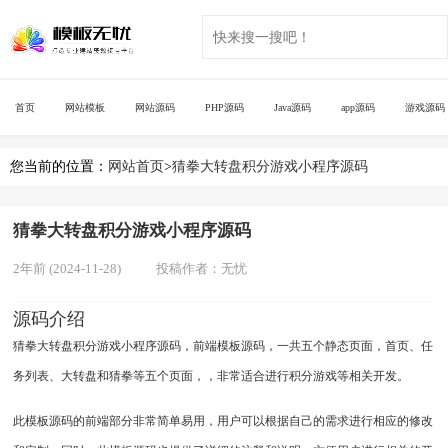
首页
网站模板
网站源码
PHP源码
Java源码
app源码
游戏源码
您当前的位置：
网站首页
>
猜拳大转盘积分游戏小程序源码
猜拳大转盘积分游戏小程序源码
2年前 (2024-11-28)
投稿作者：
无忧
源码介绍
猜拳大转盘积分游戏小程序源码，前端模板源码，一共五个静态页面，首页、任
务列表、大转盘和猜拳等五个页面，，非常适合进行积分游戏等相关开发。
此模板源码的前端部分非常简单易用，用户可以根据自己的需求进行相应的修改