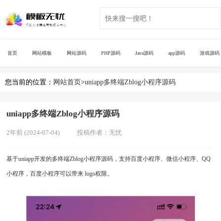
首页
网站模板
网站源码
PHP源码
Java源码
app源码
游戏源码
您当前的位置：
网站首页
>
uniapp多终端Zblog小程序源码
uniapp多终端Zblog小程序源码
2年前 (2024-07-04)
投稿作者：
无忧
基于uniapp开发的多终端Zblog小程序源码，支持百度小程序、微信小程序、QQ
小程序，百度小程序可以带来 logo权限。