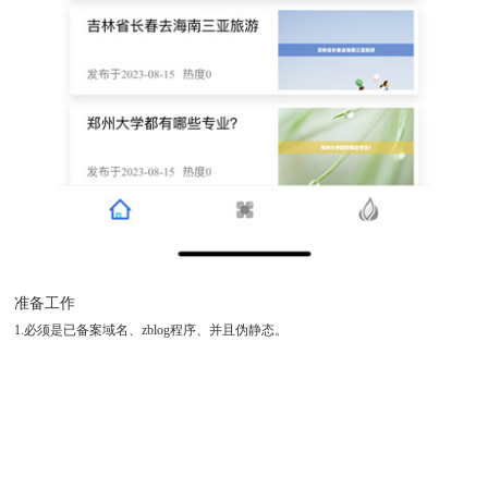
准备工作
1.必须是已备案域名、zblog程序、并且伪静态。