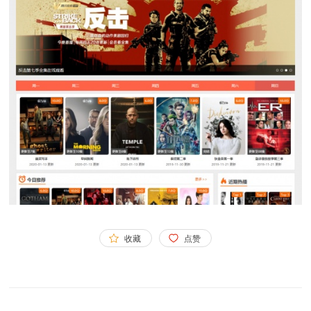
收藏
点赞