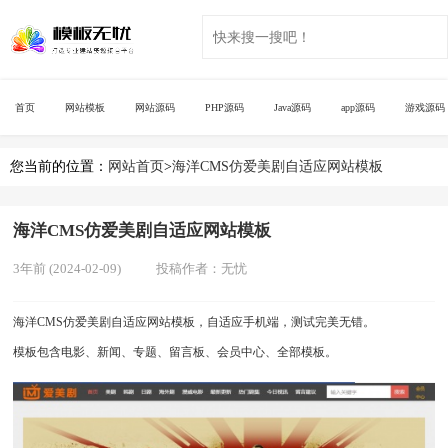
首页
网站模板
网站源码
PHP源码
Java源码
app源码
游戏源码
您当前的位置：
网站首页
>
海洋CMS仿爱美剧自适应网站模板
海洋CMS仿爱美剧自适应网站模板
3年前 (2024-02-09)
投稿作者：
无忧
海洋CMS仿爱美剧自适应网站模板，自适应手机端，测试完美无错。
模板包含电影、新闻、专题、留言板、会员中心、全部模板。